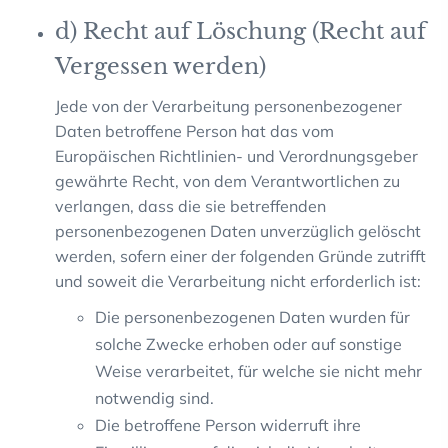
d) Recht auf Löschung (Recht auf
Vergessen werden)
Jede von der Verarbeitung personenbezogener
Daten betroffene Person hat das vom
Europäischen Richtlinien- und Verordnungsgeber
gewährte Recht, von dem Verantwortlichen zu
verlangen, dass die sie betreffenden
personenbezogenen Daten unverzüglich gelöscht
werden, sofern einer der folgenden Gründe zutrifft
und soweit die Verarbeitung nicht erforderlich ist:
Die personenbezogenen Daten wurden für
solche Zwecke erhoben oder auf sonstige
Weise verarbeitet, für welche sie nicht mehr
notwendig sind.
Die betroffene Person widerruft ihre