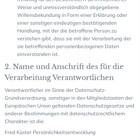
Weise und unmissverständlich abgegebene
Willensbekundung in Form einer Erklärung oder
einer sonstigen eindeutigen bestätigenden
Handlung, mit der die betroffene Person zu
verstehen gibt, dass sie mit der Verarbeitung der
sie betreffenden personenbezogenen Daten
einverstanden ist.
2. Name und Anschrift des für die
Verarbeitung Verantwortlichen
Verantwortlicher im Sinne der Datenschutz-
Grundverordnung, sonstiger in den Mitgliedstaaten der
Europäischen Union geltenden Datenschutzgesetze und
anderer Bestimmungen mit datenschutzrechtlichem
Charakter ist die:
Fred Küster Persönlichkeitsentwicklung