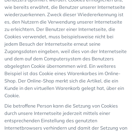
wie bereits erwähnt, die Benutzer unserer Internetseite
wiederzuerkennen. Zweck dieser Wiedererkennung ist
es, den Nutzern die Verwendung unserer Internetseite
zu erleichtern. Der Benutzer einer Internetseite, die
Cookies verwendet, muss beispielsweise nicht bei
jedem Besuch der Internetseite erneut seine
Zugangsdaten eingeben, weil dies von der Internetseite
und dem auf dem Computersystem des Benutzers
abgelegten Cookie übernommen wird. Ein weiteres
Beispiel ist das Cookie eines Warenkorbes im Online-
Shop. Der Online-Shop merkt sich die Artikel, die ein
Kunde in den virtuellen Warenkorb gelegt hat, über ein
Cookie.
Die betroffene Person kann die Setzung von Cookies
durch unsere Internetseite jederzeit mittels einer
entsprechenden Einstellung des genutzten
Internetbrowsers verhindern und damit der Setzung von