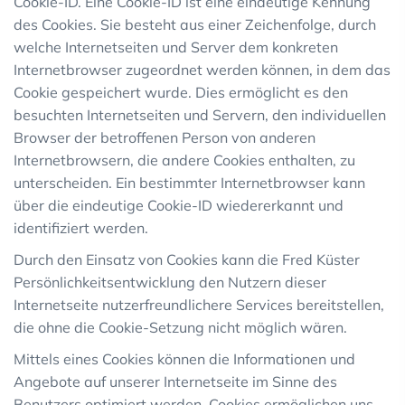
Cookie-ID. Eine Cookie-ID ist eine eindeutige Kennung
des Cookies. Sie besteht aus einer Zeichenfolge, durch
welche Internetseiten und Server dem konkreten
Internetbrowser zugeordnet werden können, in dem das
Cookie gespeichert wurde. Dies ermöglicht es den
besuchten Internetseiten und Servern, den individuellen
Browser der betroffenen Person von anderen
Internetbrowsern, die andere Cookies enthalten, zu
unterscheiden. Ein bestimmter Internetbrowser kann
über die eindeutige Cookie-ID wiedererkannt und
identifiziert werden.
Durch den Einsatz von Cookies kann die Fred Küster
Persönlichkeitsentwicklung den Nutzern dieser
Internetseite nutzerfreundlichere Services bereitstellen,
die ohne die Cookie-Setzung nicht möglich wären.
Mittels eines Cookies können die Informationen und
Angebote auf unserer Internetseite im Sinne des
Benutzers optimiert werden. Cookies ermöglichen uns,