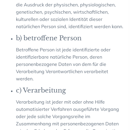
die Ausdruck der physischen, physiologischen,
genetischen, psychischen, wirtschaftlichen,
kulturellen oder sozialen Identität dieser
natürlichen Person sind, identifiziert werden kann.
b) betroffene Person
Betroffene Person ist jede identifizierte oder
identifizierbare natürliche Person, deren
personenbezogene Daten von dem für die
Verarbeitung Verantwortlichen verarbeitet
werden.
c) Verarbeitung
Verarbeitung ist jeder mit oder ohne Hilfe
automatisierter Verfahren ausgeführte Vorgang
oder jede solche Vorgangsreihe im
Zusammenhang mit personenbezogenen Daten