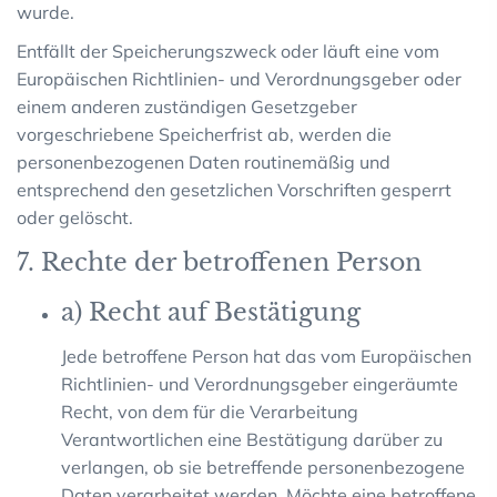
wurde.
Entfällt der Speicherungszweck oder läuft eine vom
Europäischen Richtlinien- und Verordnungsgeber oder
einem anderen zuständigen Gesetzgeber
vorgeschriebene Speicherfrist ab, werden die
personenbezogenen Daten routinemäßig und
entsprechend den gesetzlichen Vorschriften gesperrt
oder gelöscht.
7. Rechte der betroffenen Person
a) Recht auf Bestätigung
Jede betroffene Person hat das vom Europäischen
Richtlinien- und Verordnungsgeber eingeräumte
Recht, von dem für die Verarbeitung
Verantwortlichen eine Bestätigung darüber zu
verlangen, ob sie betreffende personenbezogene
Daten verarbeitet werden. Möchte eine betroffene