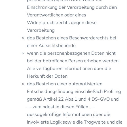
Einschränkung der Verarbeitung durch den
Verantwortlichen oder eines
Widerspruchsrechts gegen diese
Verarbeitung
das Bestehen eines Beschwerderechts bei
einer Aufsichtsbehörde
wenn die personenbezogenen Daten nicht
bei der betroffenen Person erhoben werden:
Alle verfügbaren Informationen über die
Herkunft der Daten
das Bestehen einer automatisierten
Entscheidungsfindung einschließlich Profiling
gemäß Artikel 22 Abs.1 und 4 DS-GVO und
— zumindest in diesen Fällen —
aussagekräftige Informationen über die
involvierte Logik sowie die Tragweite und die