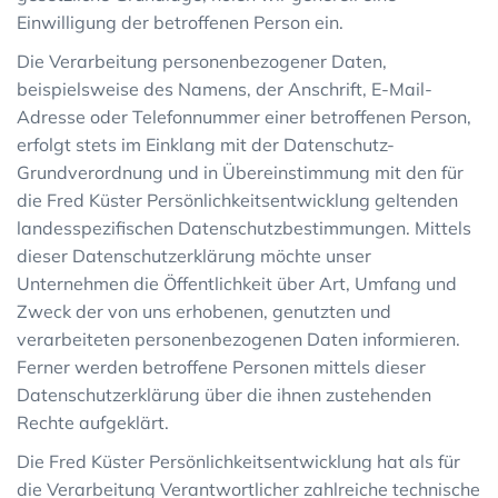
Einwilligung der betroffenen Person ein.
Die Verarbeitung personenbezogener Daten,
beispielsweise des Namens, der Anschrift, E-Mail-
Adresse oder Telefonnummer einer betroffenen Person,
erfolgt stets im Einklang mit der Datenschutz-
Grundverordnung und in Übereinstimmung mit den für
die Fred Küster Persönlichkeitsentwicklung geltenden
landesspezifischen Datenschutzbestimmungen. Mittels
dieser Datenschutzerklärung möchte unser
Unternehmen die Öffentlichkeit über Art, Umfang und
Zweck der von uns erhobenen, genutzten und
verarbeiteten personenbezogenen Daten informieren.
Ferner werden betroffene Personen mittels dieser
Datenschutzerklärung über die ihnen zustehenden
Rechte aufgeklärt.
Die Fred Küster Persönlichkeitsentwicklung hat als für
die Verarbeitung Verantwortlicher zahlreiche technische