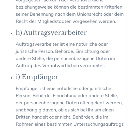
beziehungsweise können die bestimmten Kriterien
seiner Benennung nach dem Unionsrecht oder dem
Recht der Mitgliedstaaten vorgesehen werden.
h) Auftragsverarbeiter
Auftragsverarbeiter ist eine natürliche oder
juristische Person, Behörde, Einrichtung oder
andere Stelle, die personenbezogene Daten im
Auftrag des Verantwortlichen verarbeitet.
i) Empfänger
Empfänger ist eine natürliche oder juristische
Person, Behörde, Einrichtung oder andere Stelle,
der personenbezogene Daten offengelegt werden,
unabhängig davon, ob es sich bei ihr um einen
Dritten handelt oder nicht. Behörden, die im
Rahmen eines bestimmten Untersuchungsauftrags