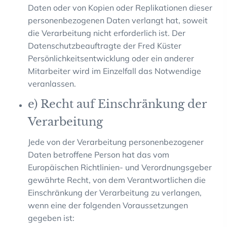
Daten oder von Kopien oder Replikationen dieser
personenbezogenen Daten verlangt hat, soweit
die Verarbeitung nicht erforderlich ist. Der
Datenschutzbeauftragte der Fred Küster
Persönlichkeitsentwicklung oder ein anderer
Mitarbeiter wird im Einzelfall das Notwendige
veranlassen.
e) Recht auf Einschränkung der
Verarbeitung
Jede von der Verarbeitung personenbezogener
Daten betroffene Person hat das vom
Europäischen Richtlinien- und Verordnungsgeber
gewährte Recht, von dem Verantwortlichen die
Einschränkung der Verarbeitung zu verlangen,
wenn eine der folgenden Voraussetzungen
gegeben ist: