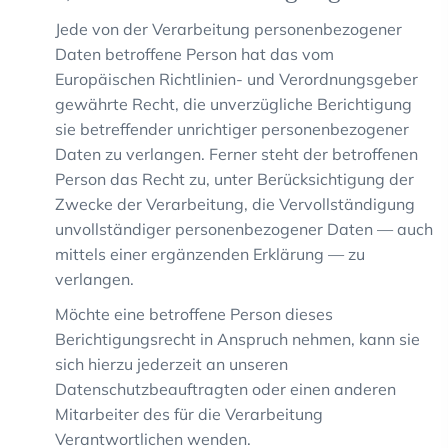
Jede von der Verarbeitung personenbezogener
Daten betroffene Person hat das vom
Europäischen Richtlinien- und Verordnungsgeber
gewährte Recht, die unverzügliche Berichtigung
sie betreffender unrichtiger personenbezogener
Daten zu verlangen. Ferner steht der betroffenen
Person das Recht zu, unter Berücksichtigung der
Zwecke der Verarbeitung, die Vervollständigung
unvollständiger personenbezogener Daten — auch
mittels einer ergänzenden Erklärung — zu
verlangen.
Möchte eine betroffene Person dieses
Berichtigungsrecht in Anspruch nehmen, kann sie
sich hierzu jederzeit an unseren
Datenschutzbeauftragten oder einen anderen
Mitarbeiter des für die Verarbeitung
Verantwortlichen wenden.