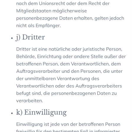
nach dem Unionsrecht oder dem Recht der
Mitgliedstaaten möglicherweise
personenbezogene Daten erhalten, gelten jedoch
nicht als Empfänger.
j) Dritter
Dritter ist eine natürliche oder juristische Person,
Behörde, Einrichtung oder andere Stelle außer der
betroffenen Person, dem Verantwortlichen, dem
Auftragsverarbeiter und den Personen, die unter
der unmittelbaren Verantwortung des
Verantwortlichen oder des Auftragsverarbeiters
befugt sind, die personenbezogenen Daten zu
verarbeiten.
k) Einwilligung
Einwilligung ist jede von der betroffenen Person
freiwillig für den bestimmten Fall in informierter