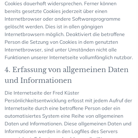
Cookies dauerhaft widersprechen. Ferner können
bereits gesetzte Cookies jederzeit über einen
Internetbrowser oder andere Softwareprogramme
gelöscht werden. Dies ist in allen gängigen
Internetbrowsern möglich. Deaktiviert die betroffene
Person die Setzung von Cookies in dem genutzten
Internetbrowser, sind unter Umständen nicht alle
Funktionen unserer Internetseite vollumfänglich nutzbar.
4. Erfassung von allgemeinen Daten
und Informationen
Die Internetseite der Fred Küster
Persönlichkeitsentwicklung erfasst mit jedem Aufruf der
Internetseite durch eine betroffene Person oder ein
automatisiertes System eine Reihe von allgemeinen
Daten und Informationen. Diese allgemeinen Daten und
Informationen werden in den Logfiles des Servers