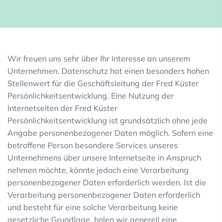
Wir freuen uns sehr über Ihr Interesse an unserem
Unternehmen. Datenschutz hat einen besonders hohen
Stellenwert für die Geschäftsleitung der Fred Küster
Persönlichkeitsentwicklung. Eine Nutzung der
Internetseiten der Fred Küster
Persönlichkeitsentwicklung ist grundsätzlich ohne jede
Angabe personenbezogener Daten möglich. Sofern eine
betroffene Person besondere Services unseres
Unternehmens über unsere Internetseite in Anspruch
nehmen möchte, könnte jedoch eine Verarbeitung
personenbezogener Daten erforderlich werden. Ist die
Verarbeitung personenbezogener Daten erforderlich
und besteht für eine solche Verarbeitung keine
gesetzliche Grundlage, holen wir generell eine