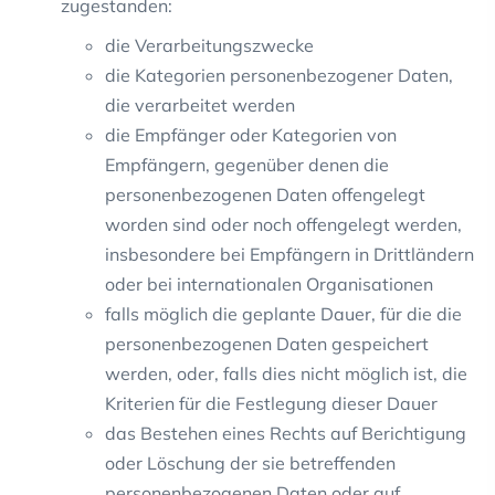
zugestanden:
die Verarbeitungszwecke
die Kategorien personenbezogener Daten,
die verarbeitet werden
die Empfänger oder Kategorien von
Empfängern, gegenüber denen die
personenbezogenen Daten offengelegt
worden sind oder noch offengelegt werden,
insbesondere bei Empfängern in Drittländern
oder bei internationalen Organisationen
falls möglich die geplante Dauer, für die die
personenbezogenen Daten gespeichert
werden, oder, falls dies nicht möglich ist, die
Kriterien für die Festlegung dieser Dauer
das Bestehen eines Rechts auf Berichtigung
oder Löschung der sie betreffenden
personenbezogenen Daten oder auf