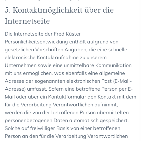
5. Kontaktmöglichkeit über die
Internetseite
Die Internetseite der Fred Küster
Persönlichkeitsentwicklung enthält aufgrund von
gesetzlichen Vorschriften Angaben, die eine schnelle
elektronische Kontaktaufnahme zu unserem
Unternehmen sowie eine unmittelbare Kommunikation
mit uns ermöglichen, was ebenfalls eine allgemeine
Adresse der sogenannten elektronischen Post (E-Mail-
Adresse) umfasst. Sofern eine betroffene Person per E-
Mail oder über ein Kontaktformular den Kontakt mit dem
für die Verarbeitung Verantwortlichen aufnimmt,
werden die von der betroffenen Person übermittelten
personenbezogenen Daten automatisch gespeichert.
Solche auf freiwilliger Basis von einer betroffenen
Person an den für die Verarbeitung Verantwortlichen