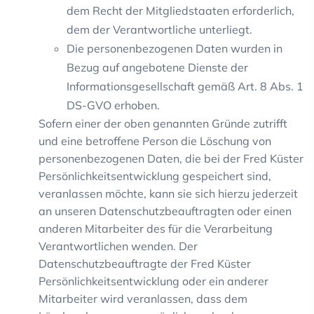
dem Recht der Mitgliedstaaten erforderlich,
dem der Verantwortliche unterliegt.
Die personenbezogenen Daten wurden in
Bezug auf angebotene Dienste der
Informationsgesellschaft gemäß Art. 8 Abs. 1
DS-GVO erhoben.
Sofern einer der oben genannten Gründe zutrifft
und eine betroffene Person die Löschung von
personenbezogenen Daten, die bei der Fred Küster
Persönlichkeitsentwicklung gespeichert sind,
veranlassen möchte, kann sie sich hierzu jederzeit
an unseren Datenschutzbeauftragten oder einen
anderen Mitarbeiter des für die Verarbeitung
Verantwortlichen wenden. Der
Datenschutzbeauftragte der Fred Küster
Persönlichkeitsentwicklung oder ein anderer
Mitarbeiter wird veranlassen, dass dem