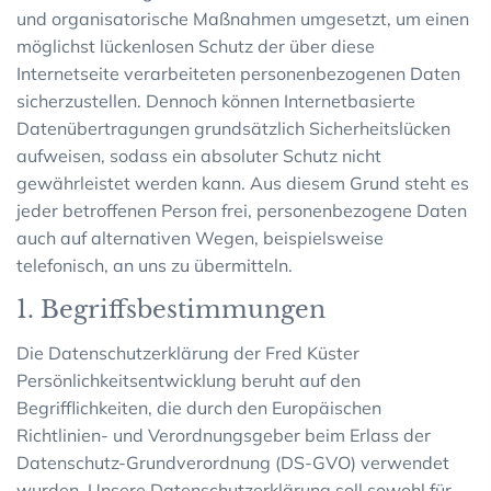
und organisatorische Maßnahmen umgesetzt, um einen
möglichst lückenlosen Schutz der über diese
Internetseite verarbeiteten personenbezogenen Daten
sicherzustellen. Dennoch können Internetbasierte
Datenübertragungen grundsätzlich Sicherheitslücken
aufweisen, sodass ein absoluter Schutz nicht
gewährleistet werden kann. Aus diesem Grund steht es
jeder betroffenen Person frei, personenbezogene Daten
auch auf alternativen Wegen, beispielsweise
telefonisch, an uns zu übermitteln.
1. Begriffsbestimmungen
Die Datenschutzerklärung der Fred Küster
Persönlichkeitsentwicklung beruht auf den
Begrifflichkeiten, die durch den Europäischen
Richtlinien- und Verordnungsgeber beim Erlass der
Datenschutz-Grundverordnung (DS-GVO) verwendet
wurden. Unsere Datenschutzerklärung soll sowohl für