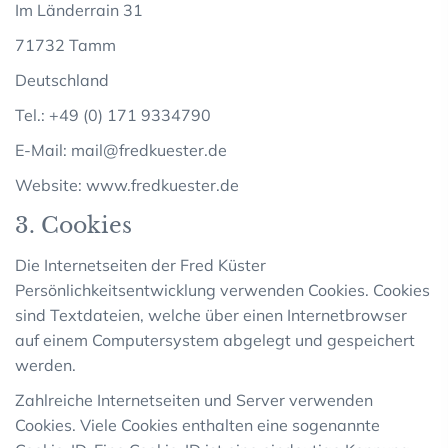
Im Länderrain 31
71732 Tamm
Deutschland
Tel.: +49 (0) 171 9334790
E-Mail:
mail@fredkuester.de
Website: www.fredkuester.de
3. Cookies
Die Internetseiten der Fred Küster
Persönlichkeitsentwicklung verwenden Cookies. Cookies
sind Textdateien, welche über einen Internetbrowser
auf einem Computersystem abgelegt und gespeichert
werden.
Zahlreiche Internetseiten und Server verwenden
Cookies. Viele Cookies enthalten eine sogenannte