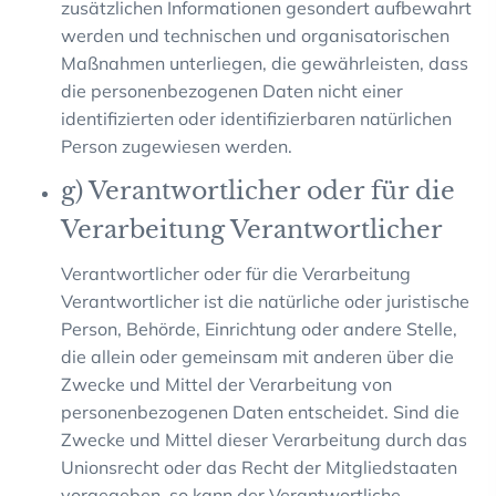
zusätzlichen Informationen gesondert aufbewahrt
werden und technischen und organisatorischen
Maßnahmen unterliegen, die gewährleisten, dass
die personenbezogenen Daten nicht einer
identifizierten oder identifizierbaren natürlichen
Person zugewiesen werden.
g) Verantwortlicher oder für die
Verarbeitung Verantwortlicher
Verantwortlicher oder für die Verarbeitung
Verantwortlicher ist die natürliche oder juristische
Person, Behörde, Einrichtung oder andere Stelle,
die allein oder gemeinsam mit anderen über die
Zwecke und Mittel der Verarbeitung von
personenbezogenen Daten entscheidet. Sind die
Zwecke und Mittel dieser Verarbeitung durch das
Unionsrecht oder das Recht der Mitgliedstaaten
vorgegeben, so kann der Verantwortliche