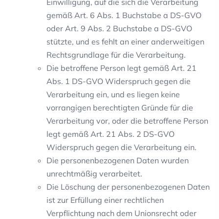
Einwilligung, auf die sich die Verarbeitung
gemäß Art. 6 Abs. 1 Buchstabe a DS-GVO
oder Art. 9 Abs. 2 Buchstabe a DS-GVO
stützte, und es fehlt an einer anderweitigen
Rechtsgrundlage für die Verarbeitung.
Die betroffene Person legt gemäß Art. 21
Abs. 1 DS-GVO Widerspruch gegen die
Verarbeitung ein, und es liegen keine
vorrangigen berechtigten Gründe für die
Verarbeitung vor, oder die betroffene Person
legt gemäß Art. 21 Abs. 2 DS-GVO
Widerspruch gegen die Verarbeitung ein.
Die personenbezogenen Daten wurden
unrechtmäßig verarbeitet.
Die Löschung der personenbezogenen Daten
ist zur Erfüllung einer rechtlichen
Verpflichtung nach dem Unionsrecht oder