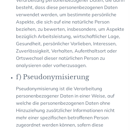
Verarbeitung personenbezogener Daten, die darin
besteht, dass diese personenbezogenen Daten
verwendet werden, um bestimmte persönliche
Aspekte, die sich auf eine natürliche Person
beziehen, zu bewerten, insbesondere, um Aspekte
bezüglich Arbeitsleistung, wirtschaftlicher Lage,
Gesundheit, persönlicher Vorlieben, Interessen,
Zuverlässigkeit, Verhalten, Aufenthaltsort oder
Ortswechsel dieser natürlichen Person zu
analysieren oder vorherzusagen.
f) Pseudonymisierung
Pseudonymisierung ist die Verarbeitung
personenbezogener Daten in einer Weise, auf
welche die personenbezogenen Daten ohne
Hinzuziehung zusätzlicher Informationen nicht
mehr einer spezifischen betroffenen Person
zugeordnet werden können, sofern diese