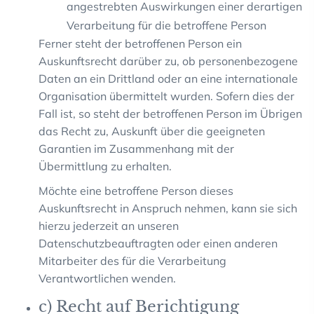
angestrebten Auswirkungen einer derartigen
Verarbeitung für die betroffene Person
Ferner steht der betroffenen Person ein
Auskunftsrecht darüber zu, ob personenbezogene
Daten an ein Drittland oder an eine internationale
Organisation übermittelt wurden. Sofern dies der
Fall ist, so steht der betroffenen Person im Übrigen
das Recht zu, Auskunft über die geeigneten
Garantien im Zusammenhang mit der
Übermittlung zu erhalten.
Möchte eine betroffene Person dieses
Auskunftsrecht in Anspruch nehmen, kann sie sich
hierzu jederzeit an unseren
Datenschutzbeauftragten oder einen anderen
Mitarbeiter des für die Verarbeitung
Verantwortlichen wenden.
c) Recht auf Berichtigung