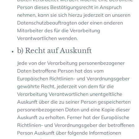
Person dieses Bestätigungsrecht in Anspruch
nehmen, kann sie sich hierzu jederzeit an unseren
Datenschutzbeauftragten oder einen anderen
Mitarbeiter des für die Verarbeitung
Verantwortlichen wenden.
b) Recht auf Auskunft
Jede von der Verarbeitung personenbezogener
Daten betroffene Person hat das vom
Europäischen Richtlinien- und Verordnungsgeber
gewährte Recht, jederzeit von dem für die
Verarbeitung Verantwortlichen unentgeltliche
Auskunft über die zu seiner Person gespeicherten
personenbezogenen Daten und eine Kopie dieser
Auskunft zu erhalten. Ferner hat der Europäische
Richtlinien- und Verordnungsgeber der betroffenen
Person Auskunft über folgende Informationen