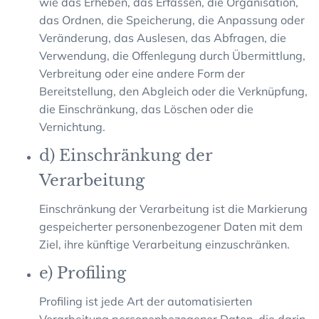
wie das Erheben, das Erfassen, die Organisation,
das Ordnen, die Speicherung, die Anpassung oder
Veränderung, das Auslesen, das Abfragen, die
Verwendung, die Offenlegung durch Übermittlung,
Verbreitung oder eine andere Form der
Bereitstellung, den Abgleich oder die Verknüpfung,
die Einschränkung, das Löschen oder die
Vernichtung.
d) Einschränkung der
Verarbeitung
Einschränkung der Verarbeitung ist die Markierung
gespeicherter personenbezogener Daten mit dem
Ziel, ihre künftige Verarbeitung einzuschränken.
e) Profiling
Profiling ist jede Art der automatisierten