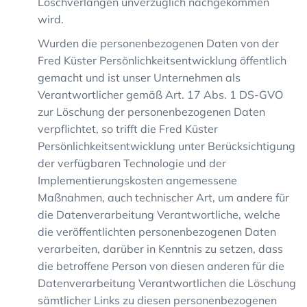
Löschverlangen unverzüglich nachgekommen
wird.
Wurden die personenbezogenen Daten von der
Fred Küster Persönlichkeitsentwicklung öffentlich
gemacht und ist unser Unternehmen als
Verantwortlicher gemäß Art. 17 Abs. 1 DS-GVO
zur Löschung der personenbezogenen Daten
verpflichtet, so trifft die Fred Küster
Persönlichkeitsentwicklung unter Berücksichtigung
der verfügbaren Technologie und der
Implementierungskosten angemessene
Maßnahmen, auch technischer Art, um andere für
die Datenverarbeitung Verantwortliche, welche
die veröffentlichten personenbezogenen Daten
verarbeiten, darüber in Kenntnis zu setzen, dass
die betroffene Person von diesen anderen für die
Datenverarbeitung Verantwortlichen die Löschung
sämtlicher Links zu diesen personenbezogenen