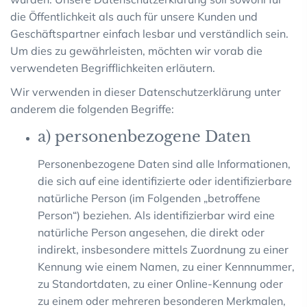
die Öffentlichkeit als auch für unsere Kunden und
Geschäftspartner einfach lesbar und verständlich sein.
Um dies zu gewährleisten, möchten wir vorab die
verwendeten Begrifflichkeiten erläutern.
Wir verwenden in dieser Datenschutzerklärung unter
anderem die folgenden Begriffe:
a) personenbezogene Daten
Personenbezogene Daten sind alle Informationen,
die sich auf eine identifizierte oder identifizierbare
natürliche Person (im Folgenden „betroffene
Person“) beziehen. Als identifizierbar wird eine
natürliche Person angesehen, die direkt oder
indirekt, insbesondere mittels Zuordnung zu einer
Kennung wie einem Namen, zu einer Kennnummer,
zu Standortdaten, zu einer Online-Kennung oder
zu einem oder mehreren besonderen Merkmalen,