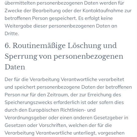
übermittelten personenbezogenen Daten werden für
Zwecke der Bearbeitung oder der Kontaktaufnahme zur
betroffenen Person gespeichert. Es erfolgt keine
Weitergabe dieser personenbezogenen Daten an
Dritte.
6. Routinemäßige Löschung und
Sperrung von personenbezogenen
Daten
Der für die Verarbeitung Verantwortliche verarbeitet
und speichert personenbezogene Daten der betroffenen
Person nur für den Zeitraum, der zur Erreichung des
Speicherungszwecks erforderlich ist oder sofern dies
durch den Europäischen Richtlinien- und
Verordnungsgeber oder einen anderen Gesetzgeber in
Gesetzen oder Vorschriften, welchen der für die
Verarbeitung Verantwortliche unterliegt, vorgesehen