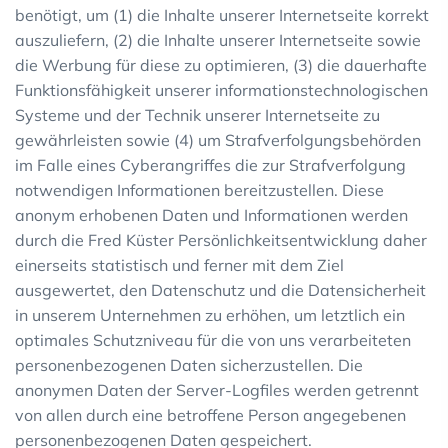
benötigt, um (1) die Inhalte unserer Internetseite korrekt
auszuliefern, (2) die Inhalte unserer Internetseite sowie
die Werbung für diese zu optimieren, (3) die dauerhafte
Funktionsfähigkeit unserer informationstechnologischen
Systeme und der Technik unserer Internetseite zu
gewährleisten sowie (4) um Strafverfolgungsbehörden
im Falle eines Cyberangriffes die zur Strafverfolgung
notwendigen Informationen bereitzustellen. Diese
anonym erhobenen Daten und Informationen werden
durch die Fred Küster Persönlichkeitsentwicklung daher
einerseits statistisch und ferner mit dem Ziel
ausgewertet, den Datenschutz und die Datensicherheit
in unserem Unternehmen zu erhöhen, um letztlich ein
optimales Schutzniveau für die von uns verarbeiteten
personenbezogenen Daten sicherzustellen. Die
anonymen Daten der Server-Logfiles werden getrennt
von allen durch eine betroffene Person angegebenen
personenbezogenen Daten gespeichert.