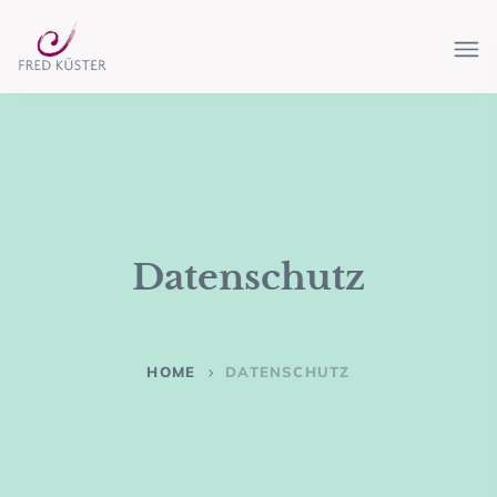
Datenschutz
HOME
DATENSCHUTZ