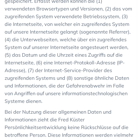
gespeichert. Erfasst werden können die (1)
verwendeten Browsertypen und Versionen, (2) das vom
zugreifenden System verwendete Betriebssystem, (3)
die Internetseite, von welcher ein zugreifendes System
auf unsere Internetseite gelangt (sogenannte Referrer),
(4) die Unterwebseiten, welche über ein zugreifendes
System auf unserer Internetseite angesteuert werden,
(5) das Datum und die Uhrzeit eines Zugriffs auf die
Internetseite, (6) eine Internet-Protokoll-Adresse (IP-
Adresse), (7) der Internet-Service-Provider des
zugreifenden Systems und (8) sonstige ähnliche Daten
und Informationen, die der Gefahrenabwehr im Falle
von Angriffen auf unsere informationstechnologischen
Systeme dienen.
Bei der Nutzung dieser allgemeinen Daten und
Informationen zieht die Fred Küster
Persönlichkeitsentwicklung keine Rückschlüsse auf die
betroffene Person. Diese Informationen werden vielmehr